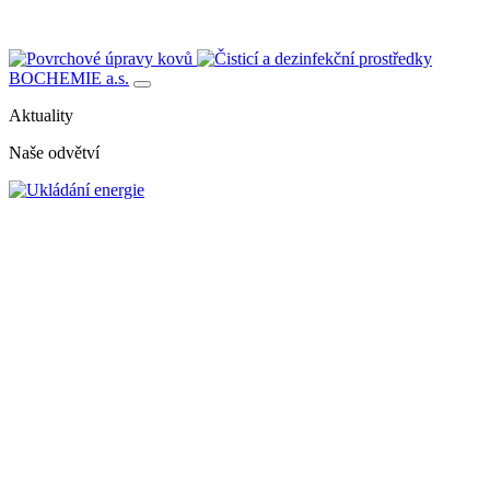
BOCHEMIE a.s.
Aktuality
Naše odvětví