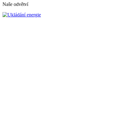
Naše odvětví