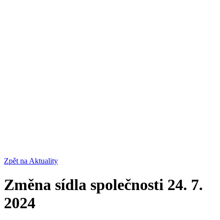
Zpět na Aktuality
Změna sídla společnosti
24. 7.
2024