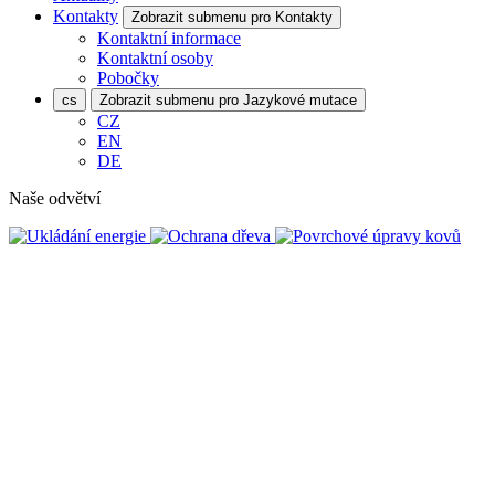
Kontakty
Zobrazit submenu pro Kontakty
Kontaktní informace
Kontaktní osoby
Pobočky
cs
Zobrazit submenu pro Jazykové mutace
CZ
EN
DE
Naše odvětví