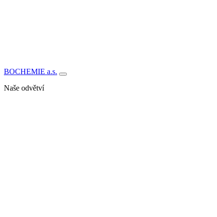
BOCHEMIE a.s.
Naše odvětví