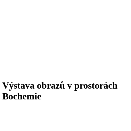
Výstava obrazů v prostorách
Bochemie