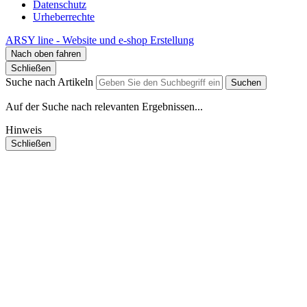
Datenschutz
Urheberrechte
ARSY line - Website und e-shop Erstellung
Nach oben fahren
Schließen
Suche nach Artikeln
Suchen
Auf der Suche nach relevanten Ergebnissen...
Hinweis
Schließen