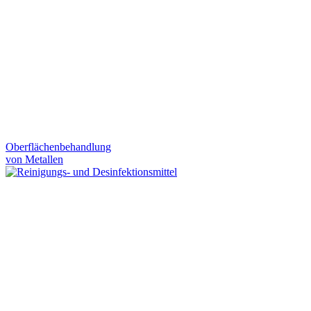
Oberflächenbehandlung
von Metallen