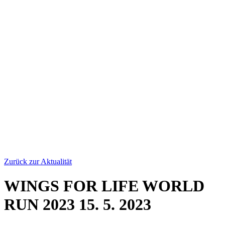
Zurück zur Aktualität
WINGS FOR LIFE WORLD
RUN 2023
15. 5. 2023