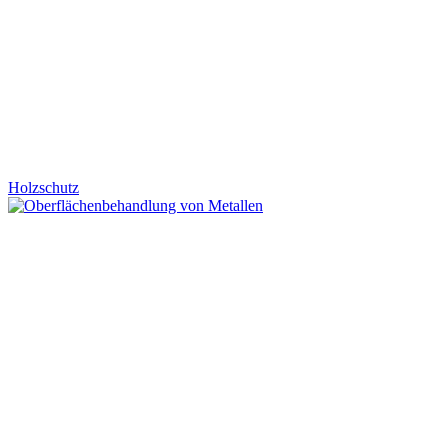
Holzschutz