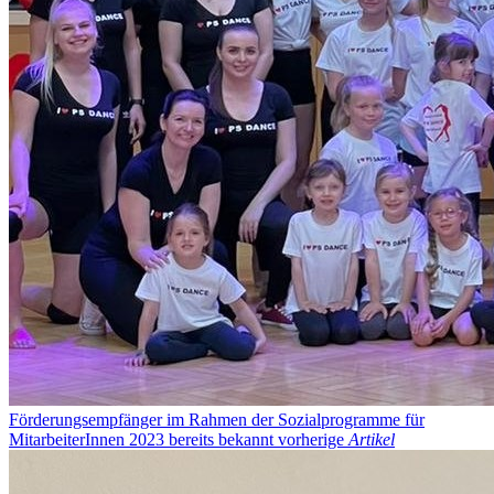
Förderungsempfänger im Rahmen der Sozialprogramme für
MitarbeiterInnen 2023 bereits bekannt
vorherige
Artikel