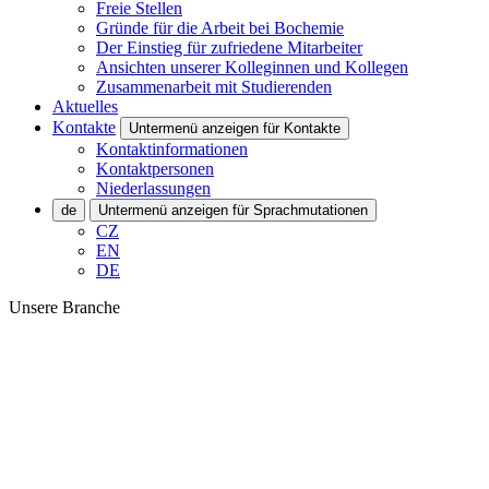
Freie Stellen
Gründe für die Arbeit bei Bochemie
Der Einstieg für zufriedene Mitarbeiter
Ansichten unserer Kolleginnen und Kollegen
Zusammenarbeit mit Studierenden
Aktuelles
Kontakte
Untermenü anzeigen für Kontakte
Kontaktinformationen
Kontaktpersonen
Niederlassungen
de
Untermenü anzeigen für Sprachmutationen
CZ
EN
DE
Unsere Branche