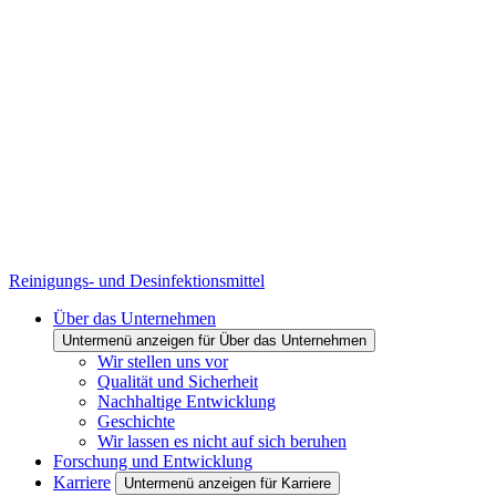
Reinigungs- und Desinfektionsmittel
Über das Unternehmen
Untermenü anzeigen für Über das Unternehmen
Wir stellen uns vor
Qualität und Sicherheit
Nachhaltige Entwicklung
Geschichte
Wir lassen es nicht auf sich beruhen
Forschung und Entwicklung
Karriere
Untermenü anzeigen für Karriere