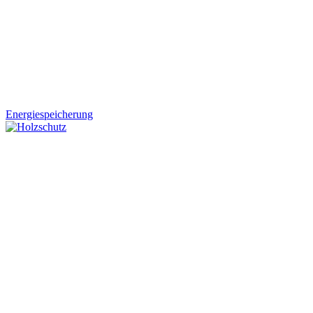
Energiespeicherung