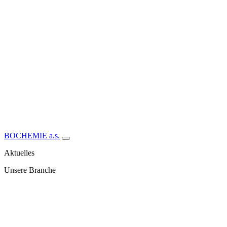
BOCHEMIE a.s.
Aktuelles
Unsere Branche