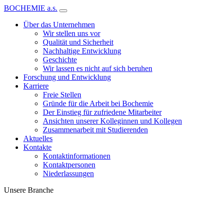
BOCHEMIE a.s.
Über das Unternehmen
Wir stellen uns vor
Qualität und Sicherheit
Nachhaltige Entwicklung
Geschichte
Wir lassen es nicht auf sich beruhen
Forschung und Entwicklung
Karriere
Freie Stellen
Gründe für die Arbeit bei Bochemie
Der Einstieg für zufriedene Mitarbeiter
Ansichten unserer Kolleginnen und Kollegen
Zusammenarbeit mit Studierenden
Aktuelles
Kontakte
Kontaktinformationen
Kontaktpersonen
Niederlassungen
Unsere Branche