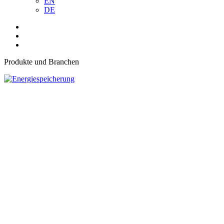
EN
DE
Produkte und Branchen