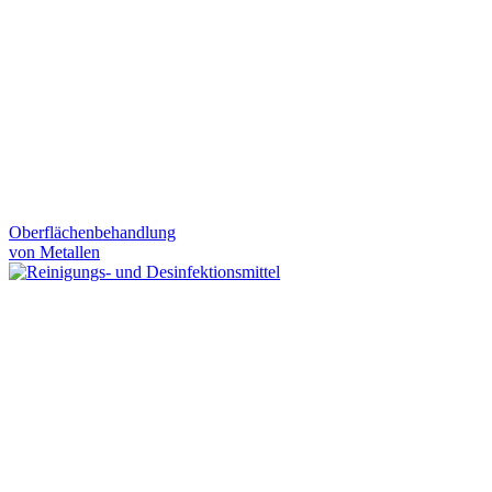
Oberflächenbehandlung
von Metallen