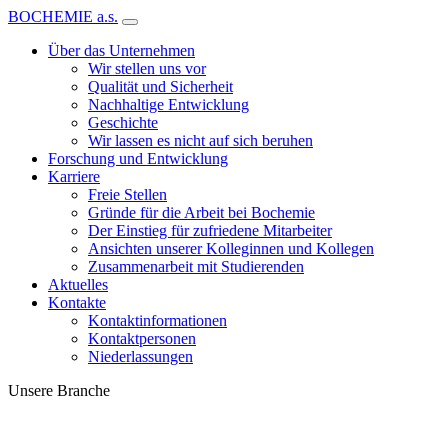
BOCHEMIE a.s.
Über das Unternehmen
Wir stellen uns vor
Qualität und Sicherheit
Nachhaltige Entwicklung
Geschichte
Wir lassen es nicht auf sich beruhen
Forschung und Entwicklung
Karriere
Freie Stellen
Gründe für die Arbeit bei Bochemie
Der Einstieg für zufriedene Mitarbeiter
Ansichten unserer Kolleginnen und Kollegen
Zusammenarbeit mit Studierenden
Aktuelles
Kontakte
Kontaktinformationen
Kontaktpersonen
Niederlassungen
Unsere Branche