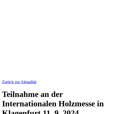
Zurück zur Aktualität
Teilnahme an der
Internationalen Holzmesse in
Klagenfurt
11. 9. 2024