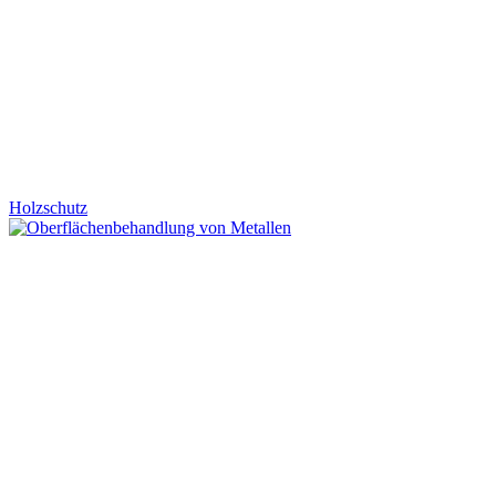
Holzschutz