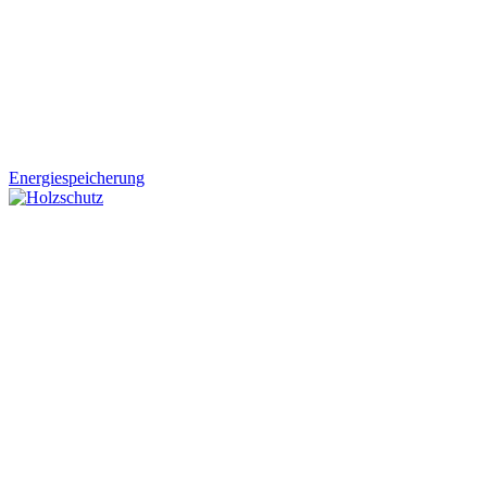
Energiespeicherung