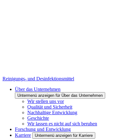
Reinigungs- und Desinfektionsmittel
Über das Unternehmen
Untermenü anzeigen für Über das Unternehmen
Wir stellen uns vor
Qualität und Sicherheit
Nachhaltige Entwicklung
Geschichte
Wir lassen es nicht auf sich beruhen
Forschung und Entwicklung
Karriere
Untermenü anzeigen für Karriere