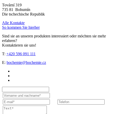
Tovární 319
735 81 Bohumín
Die tschechische Republik
Alle Kontakte
So kommen Sie hierher
Sind sie an unseren produkten interessiert oder möchten sie mehr
erfahren?
Kontaktieren sie uns!
T:
+420 596 091 111
E:
bochemie@bochemie.cz