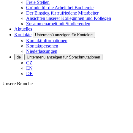
Freie Stellen
Gründe für die Arbeit bei Bochemie
Der Einstieg für zufriedene Mitarbeiter
Ansichten unserer Kolleginnen und Kollegen
Zusammenarbeit mit Studierenden
Aktuelles
Kontakte
Untermenü anzeigen für Kontakte
Kontaktinformationen
Kontaktpersonen
Niederlassungen
de
Untermenü anzeigen für Sprachmutationen
CZ
EN
DE
Unsere Branche