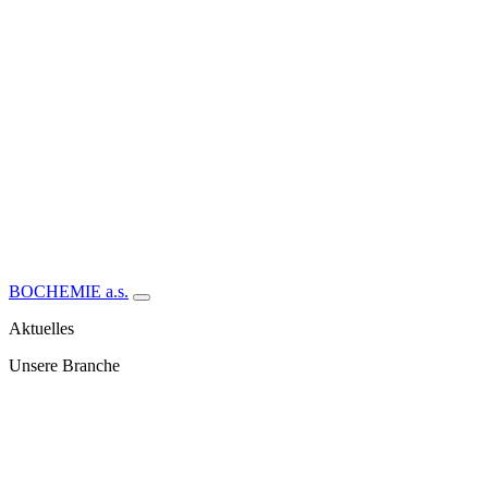
BOCHEMIE a.s.
Aktuelles
Unsere Branche