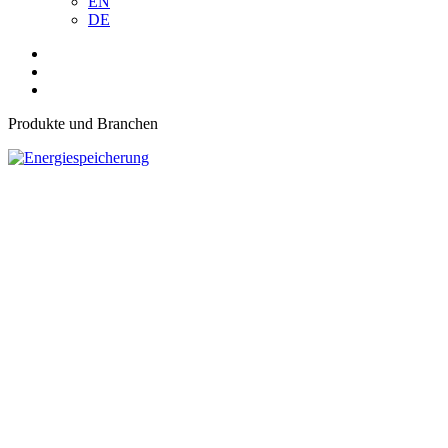
EN
DE
Produkte und Branchen