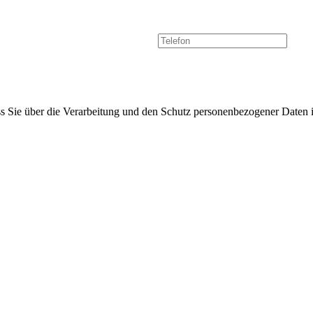
ss Sie über die Verarbeitung und den Schutz personenbezogener Daten