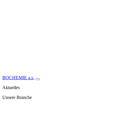
BOCHEMIE a.s.
Aktuelles
Unsere Branche