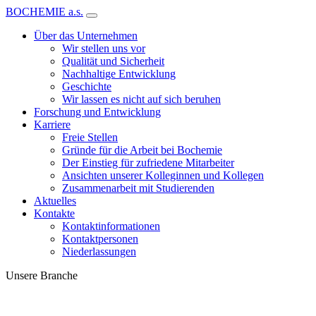
BOCHEMIE a.s.
Über das Unternehmen
Wir stellen uns vor
Qualität und Sicherheit
Nachhaltige Entwicklung
Geschichte
Wir lassen es nicht auf sich beruhen
Forschung und Entwicklung
Karriere
Freie Stellen
Gründe für die Arbeit bei Bochemie
Der Einstieg für zufriedene Mitarbeiter
Ansichten unserer Kolleginnen und Kollegen
Zusammenarbeit mit Studierenden
Aktuelles
Kontakte
Kontaktinformationen
Kontaktpersonen
Niederlassungen
Unsere Branche