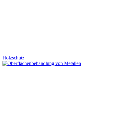
Holzschutz