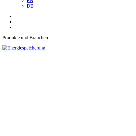
EN
DE
Produkte und Branchen