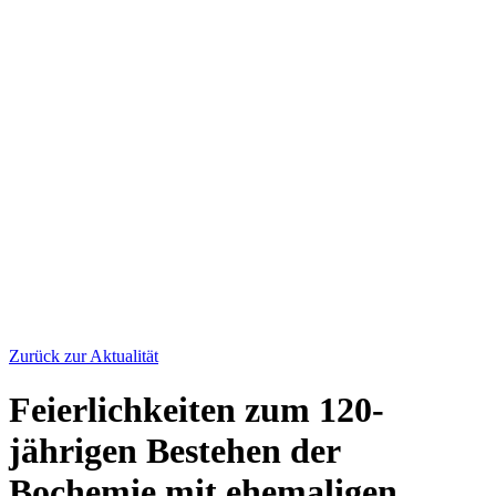
Zurück zur Aktualität
Feierlichkeiten zum 120-
jährigen Bestehen der
Bochemie mit ehemaligen