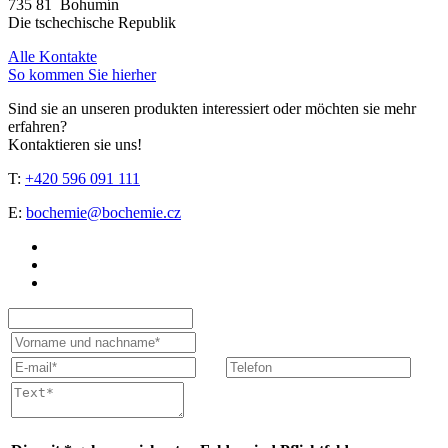
735 81 Bohumín
Die tschechische Republik
Alle Kontakte
So kommen Sie hierher
Sind sie an unseren produkten interessiert oder möchten sie mehr
erfahren?
Kontaktieren sie uns!
T:
+420 596 091 111
E:
bochemie@bochemie.cz