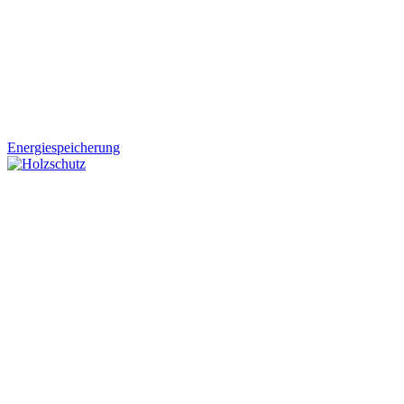
Energiespeicherung