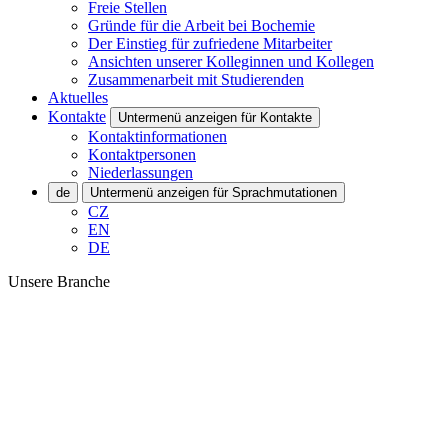
Freie Stellen
Gründe für die Arbeit bei Bochemie
Der Einstieg für zufriedene Mitarbeiter
Ansichten unserer Kolleginnen und Kollegen
Zusammenarbeit mit Studierenden
Aktuelles
Kontakte
Untermenü anzeigen für Kontakte
Kontaktinformationen
Kontaktpersonen
Niederlassungen
de
Untermenü anzeigen für Sprachmutationen
CZ
EN
DE
Unsere Branche