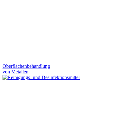
Oberflächenbehandlung
von Metallen