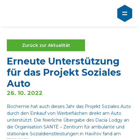
Zurück zur Aktualität
Erneute Unterstützung
für das Projekt Soziales
Auto
26. 10. 2022
Bochemie hat auch dieses Jahr das Projekt Soziales Auto
durch den Einkauf von Werbeflächen direkt am Auto
unterstützt. Die feierliche Übergabe des Dacia Lodgy an
die Organisation SANTÉ – Zentrum für ambulante und
stationäre Sozialdienstleistungen in Havířov fand am