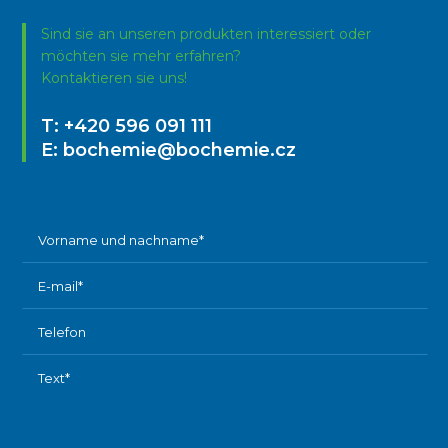
Sind sie an unseren produkten interessiert oder
möchten sie mehr erfahren?
Kontaktieren sie uns!
T:
+420 596 091 111
E:
bochemie@bochemie.cz