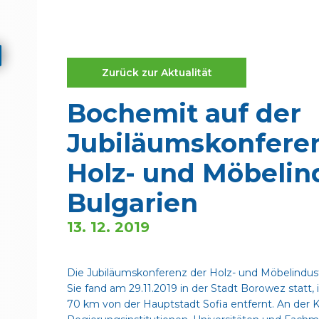
Zurück zur Aktualität
Bochemit auf der
Jubiläumskonfere
Holz- und Möbelind
Bulgarien
13. 12. 2019
Die Jubiläumskonferenz der Holz- und Möbelindustri
Sie fand am 29.11.2019 in der Stadt Borowez statt
70 km von der Hauptstadt Sofia entfernt. An der