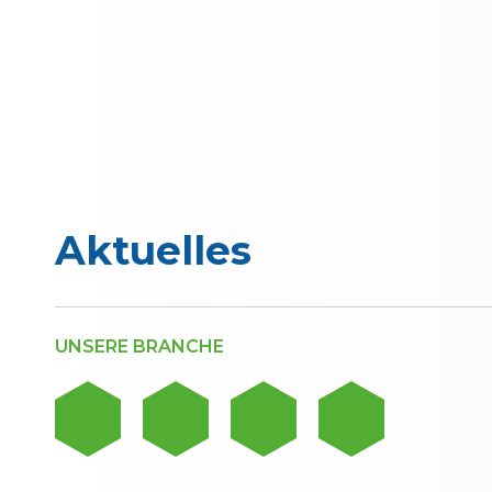
Aktuelles
UNSERE BRANCHE