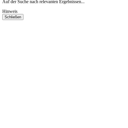
Auf der Suche nach relevanten Ergebnissen...
Hinweis
Schließen