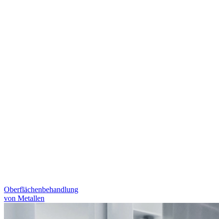
Oberflächenbehandlung
von Metallen