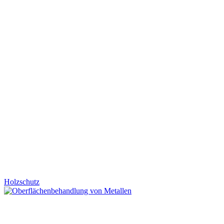
Holzschutz