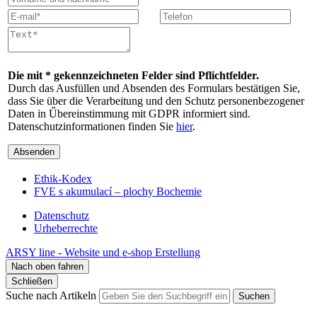
Die mit * gekennzeichneten Felder sind Pflichtfelder.
Durch das Ausfüllen und Absenden des Formulars bestätigen Sie,
dass Sie über die Verarbeitung und den Schutz personenbezogener
Daten in Űbereinstimmung mit GDPR informiert sind.
Datenschutzinformationen finden Sie
hier
.
Absenden
Ethik-Kodex
FVE s akumulací – plochy Bochemie
Datenschutz
Urheberrechte
ARSY line - Website und e-shop Erstellung
Nach oben fahren
Schließen
Suche nach Artikeln
Suchen