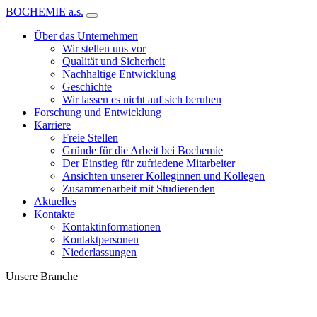
BOCHEMIE a.s.
Über das Unternehmen
Wir stellen uns vor
Qualität und Sicherheit
Nachhaltige Entwicklung
Geschichte
Wir lassen es nicht auf sich beruhen
Forschung und Entwicklung
Karriere
Freie Stellen
Gründe für die Arbeit bei Bochemie
Der Einstieg für zufriedene Mitarbeiter
Ansichten unserer Kolleginnen und Kollegen
Zusammenarbeit mit Studierenden
Aktuelles
Kontakte
Kontaktinformationen
Kontaktpersonen
Niederlassungen
Unsere Branche