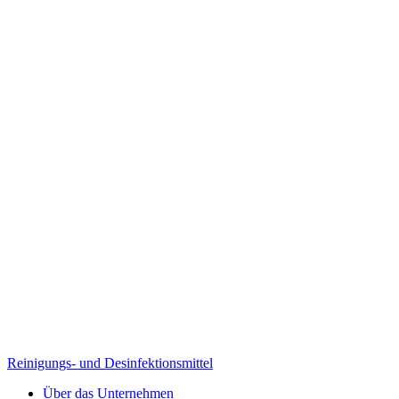
Reinigungs- und Desinfektionsmittel
Über das Unternehmen