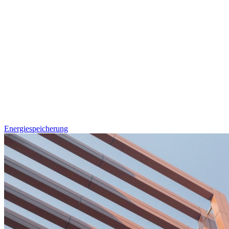
Energiespeicherung