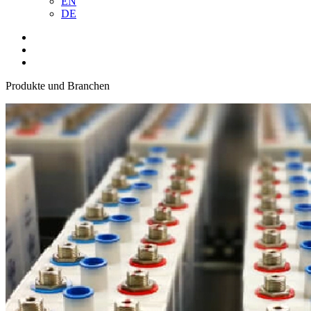
EN
DE
Produkte und Branchen