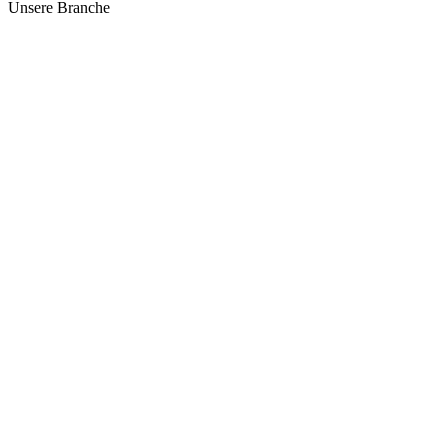
Unsere Branche