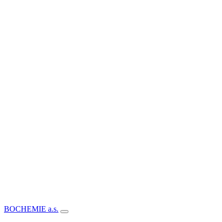
BOCHEMIE a.s.