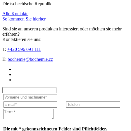
Die tschechische Republik
Alle Kontakte
So kommen Sie hierher
Sind sie an unseren produkten interessiert oder möchten sie mehr
erfahren?
Kontaktieren sie uns!
T:
+420 596 091 111
E:
bochemie@bochemie.cz
Die mit * gekennzeichneten Felder sind Pflichtfelder.