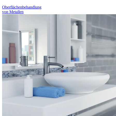
Oberflächenbehandlung
von Metallen