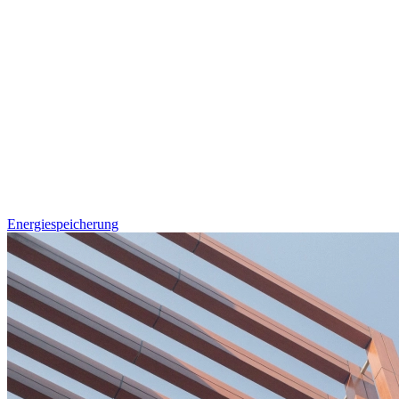
Energiespeicherung