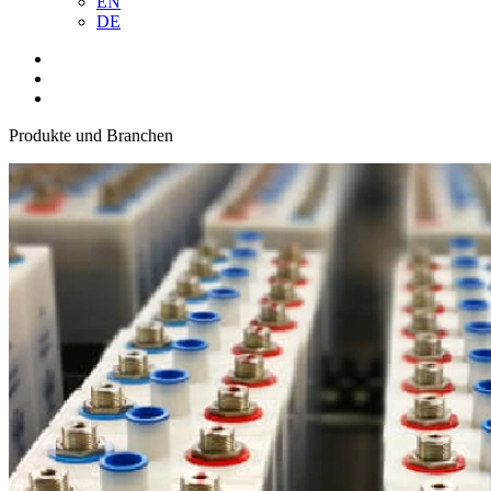
EN
DE
Produkte und Branchen