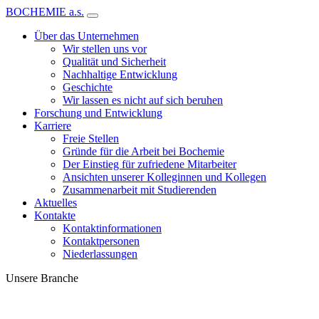
BOCHEMIE a.s.
Über das Unternehmen
Wir stellen uns vor
Qualität und Sicherheit
Nachhaltige Entwicklung
Geschichte
Wir lassen es nicht auf sich beruhen
Forschung und Entwicklung
Karriere
Freie Stellen
Gründe für die Arbeit bei Bochemie
Der Einstieg für zufriedene Mitarbeiter
Ansichten unserer Kolleginnen und Kollegen
Zusammenarbeit mit Studierenden
Aktuelles
Kontakte
Kontaktinformationen
Kontaktpersonen
Niederlassungen
Unsere Branche