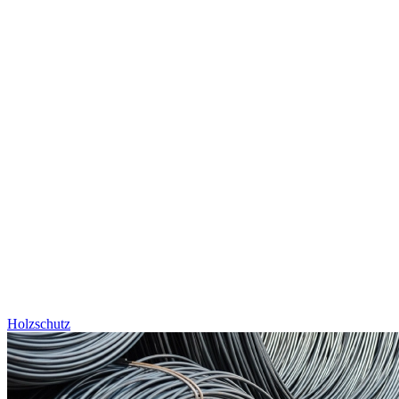
Holzschutz