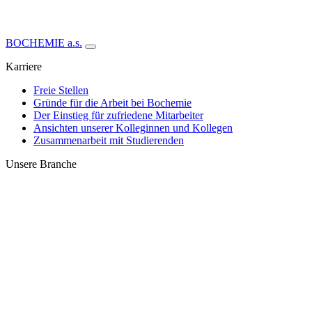
BOCHEMIE a.s.
Karriere
Freie Stellen
Gründe für die Arbeit bei Bochemie
Der Einstieg für zufriedene Mitarbeiter
Ansichten unserer Kolleginnen und Kollegen
Zusammenarbeit mit Studierenden
Unsere Branche