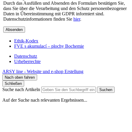
Durch das Ausfüllen und Absenden des Formulars bestätigen Sie,
dass Sie über die Verarbeitung und den Schutz personenbezogener
Daten in Űbereinstimmung mit GDPR informiert sind.
Datenschutzinformationen finden Sie
hier
.
Absenden
Ethik-Kodex
FVE s akumulací – plochy Bochemie
Datenschutz
Urheberrechte
ARSY line - Website und e-shop Erstellung
Nach oben fahren
Schließen
Suche nach Artikeln
Suchen
Auf der Suche nach relevanten Ergebnissen...