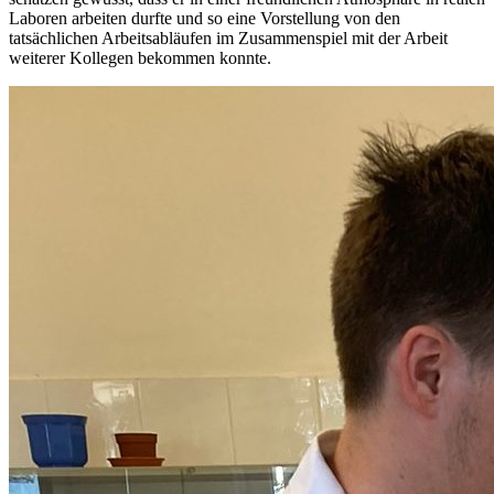
Laboren arbeiten durfte und so eine Vorstellung von den
tatsächlichen Arbeitsabläufen im Zusammenspiel mit der Arbeit
weiterer Kollegen bekommen konnte.